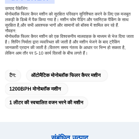
उत्पाद पैकेजिंगः
मोनोब्लॉक फिलर कैपर मशीन को सुरक्षित परिवहन सुनिश्चित करने के लिए एक मजबूत
लकड़ी के डिब्बे में पैक किया गया है। मशीन फोम पैडिंग और प्लास्टिक पैकिंग के साथ
सुरक्षित है,और सभी आवश्यक भागों और सामानों को बॉक्स में शामिल कर रहे हैं.
नौवहन:
मोनोब्लॉक फिलर कैपर मशीन को एक विश्वसनीय मालवाहक के माध्यम से भेज दिया जाता
है। शिपिंग निर्माता द्वारा व्यवस्थित की जाती है और मशीन भेजने के बाद ट्रैकिंग
जानकारी प्रदान की जाती है।वितरण समय गंतव्य के आधार पर भिन्न हो सकता है,
लेकिन आम तौर पर 5-10 कार्य दिवसों के बीच लगते हैं।
टैग:
ऑटोमैटिक मोनोब्लॉक फिलर कैपर मशीन
1200BPH मोनोब्लॉक मशीन
1 लीटर की स्वचालित वजन भरने की मशीन
संबंधित उत्पाद