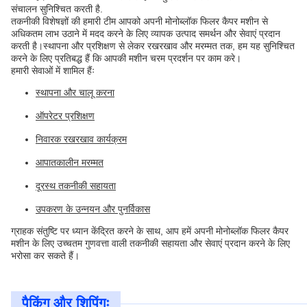
संचालन सुनिश्चित करती है.
तकनीकी विशेषज्ञों की हमारी टीम आपको अपनी मोनोब्लॉक फिलर कैपर मशीन से
अधिकतम लाभ उठाने में मदद करने के लिए व्यापक उत्पाद समर्थन और सेवाएं प्रदान
करती है।स्थापना और प्रशिक्षण से लेकर रखरखाव और मरम्मत तक, हम यह सुनिश्चित
करने के लिए प्रतिबद्ध हैं कि आपकी मशीन चरम प्रदर्शन पर काम करे।
हमारी सेवाओं में शामिल हैंः
स्थापना और चालू करना
ऑपरेटर प्रशिक्षण
निवारक रखरखाव कार्यक्रम
आपातकालीन मरम्मत
दूरस्थ तकनीकी सहायता
उपकरण के उन्नयन और पुनर्विकास
ग्राहक संतुष्टि पर ध्यान केंद्रित करने के साथ, आप हमें अपनी मोनोब्लॉक फिलर कैपर
मशीन के लिए उच्चतम गुणवत्ता वाली तकनीकी सहायता और सेवाएं प्रदान करने के लिए
भरोसा कर सकते हैं।
पैकिंग और शिपिंगः