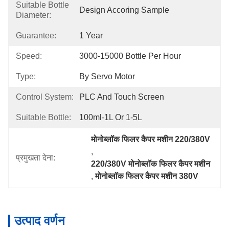
Suitable Bottle
Design Accoring Sample
Diameter:
Guarantee:
1 Year
Speed:
3000-15000 Bottle Per Hour
Type:
By Servo Motor
Control System:
PLC And Touch Screen
Suitable Bottle:
100ml-1L Or 1-5L
मोनोब्लॉक फिलर कैपर मशीन 220/380V
, 
प्रमुखता देना:
220/380V मोनोब्लॉक फिलर कैपर मशीन
, 
मोनोब्लॉक फिलर कैपर मशीन 380V
उत्पाद वर्णन