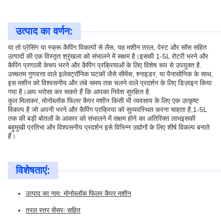
उत्पाद का वर्णन:
या तो प्रेसिंग या स्क्रू कैपिंग विकल्पों से लैस, यह मशीन तरल, पेस्ट और सॉस सहित
उत्पादों की एक विस्तृत श्रृंखला को संभालने में सक्षम है।इसकी 1-5L रोटरी भरने और
कैपिंग प्रणाली केचप भरने और कैपिंग प्रक्रियाओं के लिए विशेष रूप से उपयुक्त है.
उच्चतम गुणवत्ता वाले इलेक्ट्रॉनिक घटकों जैसे सीमेंस, श्नाइडर, या पैनासोनिक के साथ,
इस मशीन को विश्वसनीय और लंबे समय तक चलने वाले प्रदर्शन के लिए डिज़ाइन किया
गया है।आप भरोसा कर सकते हैं कि आपका निवेश सुरक्षित है.
कुल मिलाकर, मोनोब्लॉक फिलर कैपर मशीन किसी भी व्यवसाय के लिए एक उत्कृष्ट
विकल्प है जो अपनी भरने और कैपिंग प्रक्रिया को सुव्यवस्थित करना चाहता है,1-5L
तक की बड़ी बोतलों के आकार को संभालने में सक्षम होने का अतिरिक्त लाभइसकी
बहुमुखी प्रतिभा और विश्वसनीय प्रदर्शन इसे विभिन्न उद्योगों के लिए शीर्ष विकल्प बनाते
हैं।
विशेषताएं:
उत्पाद का नाम: मोनोब्लॉक फिलर कैपर मशीन
तरल स्तर सेंसरः सहित