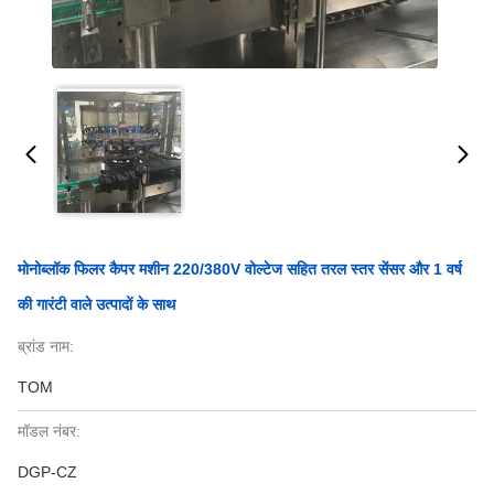
मोनोब्लॉक फिलर कैपर मशीन 220/380V वोल्टेज सहित तरल स्तर सेंसर और 1 वर्ष
की गारंटी वाले उत्पादों के साथ
ब्रांड नाम:
TOM
मॉडल नंबर:
DGP-CZ