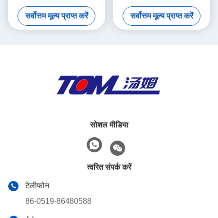
ब्लीच भरने की मशीन
सर्वोत्तम मूल्य प्राप्त करें
सर्वोत्तम मूल्य प्राप्त करें
सोशल मीडिया
त्वरित संपर्क करें
टेलीफोन
86-0519-86480588