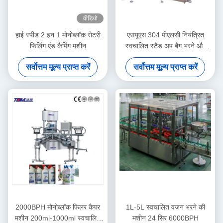
वीडियो
हाई स्पीड 2 इन 1 मोनोब्लॉक रोटरी
एसयूएस 304 पीएलसी नियंत्रित
फिलिंग एंड कैपिंग मशीन
स्वचालित स्टैंड अप बैग भरने और
कैपिंग मशीन
सर्वोत्तम मूल्य प्राप्त करें
सर्वोत्तम मूल्य प्राप्त करें
2000BPH मोनोब्लॉक फिलर कैपर
1L-5L स्वचालित वजन भरने की
मशीन 200ml-1000ml स्वचालित
मशीन 24 सिर 6000BPH