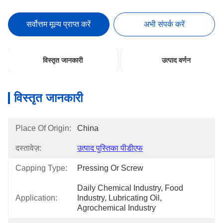
सर्वोत्तम मूल्य प्राप्त करें
अभी संपर्क करें
विस्तृत जानकारी
उत्पाद वर्णन
विस्तृत जानकारी
Place Of Origin:
China
दस्तावेज़:
उत्पाद पुस्तिका पीडीएफ
Capping Type:
Pressing Or Screw
Daily Chemical Industry, Food 
Application:
Industry, Lubricating Oil, 
Agrochemical Industry