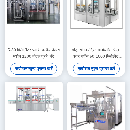
5-30 मिलीलीटर प्लास्टिक कैप कैपिंग
पीएलसी नियंत्रित मोनोब्लॉक फिलर
मशीन 1200 बोतल प्रति घंटे
कैपर मशीन 50-1000 मिलीलीटर
बोतल कुल्ला मशीन
सर्वोत्तम मूल्य प्राप्त करें
सर्वोत्तम मूल्य प्राप्त करें