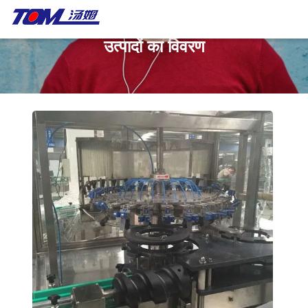
उत्पादों का विवरण