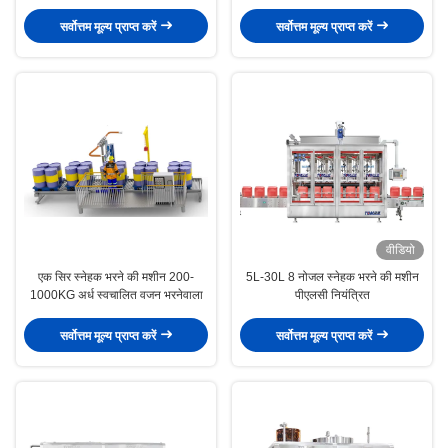
सर्वोत्तम मूल्य प्राप्त करें
सर्वोत्तम मूल्य प्राप्त करें
वीडियो
एक सिर स्नेहक भरने की मशीन 200-
5L-30L 8 नोजल स्नेहक भरने की मशीन
1000KG अर्ध स्वचालित वजन भरनेवाला
पीएलसी नियंत्रित
सर्वोत्तम मूल्य प्राप्त करें
सर्वोत्तम मूल्य प्राप्त करें