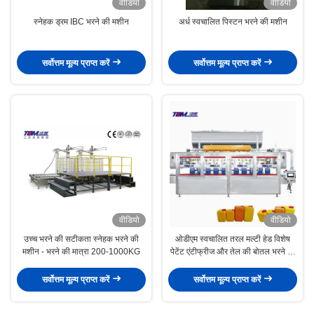
वीडियो
वीडियो
स्नेहक ड्रम IBC भरने की मशीन
अर्ध स्वचालित पिस्टन भरने की मशीन
सर्वोत्तम मूल्य प्राप्त करें
सर्वोत्तम मूल्य प्राप्त करें
वीडियो
वीडियो
उच्च भरने की सटीकता स्नेहक भरने की
ओडीएम स्वचालित तरल मल्टी हेड विशेष
मशीन - भरने की मात्रा 200-1000KG
पेटेंट एंटीफ्रीज और तेल की बोतल भरने की
मशीन
सर्वोत्तम मूल्य प्राप्त करें
सर्वोत्तम मूल्य प्राप्त करें