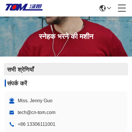
स्नेहक भरने की मशीन
सभी श्रेणियाँ
संपर्क करें
Miss. Jenny Guo
tech@cn-tom.com
+86 13306111001