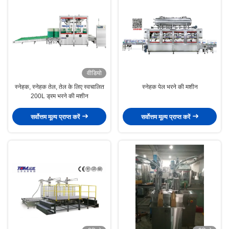
वीडियो
स्नेहक, स्नेहक तेल, तेल के लिए स्वचालित
स्नेहक पेल भरने की मशीन
200L ड्रम भरने की मशीन
सर्वोत्तम मूल्य प्राप्त करें
सर्वोत्तम मूल्य प्राप्त करें