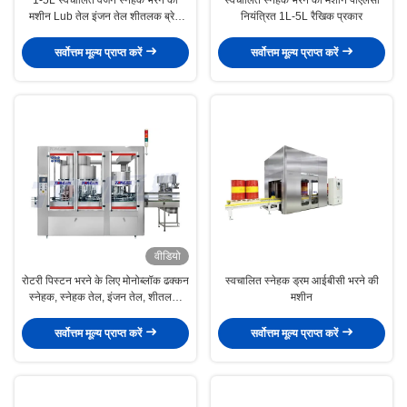
मशीन Lub तेल इंजन तेल शीतलक ब्रेक
नियंत्रित 1L-5L रैखिक प्रकार
द्रव
सर्वोत्तम मूल्य प्राप्त करें
सर्वोत्तम मूल्य प्राप्त करें
वीडियो
रोटरी पिस्टन भरने के लिए मोनोब्लॉक ढक्कन
स्वचालित स्नेहक ड्रम आईबीसी भरने की
स्नेहक, स्नेहक तेल, इंजन तेल, शीतलक,
मशीन
ब्रेक द्रव, आदि
सर्वोत्तम मूल्य प्राप्त करें
सर्वोत्तम मूल्य प्राप्त करें