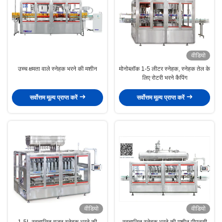
वीडियो
उच्च क्षमता वाले स्नेहक भरने की मशीन
मोनोब्लॉक 1-5 लीटर स्नेहक, स्नेहक तेल के
लिए रोटरी भरने कैपिंग
सर्वोत्तम मूल्य प्राप्त करें
सर्वोत्तम मूल्य प्राप्त करें
वीडियो
वीडियो
1-5L स्वचालित वजन स्नेहक भरने की
स्वचालित स्नेहक भरने की मशीन पीएलसी