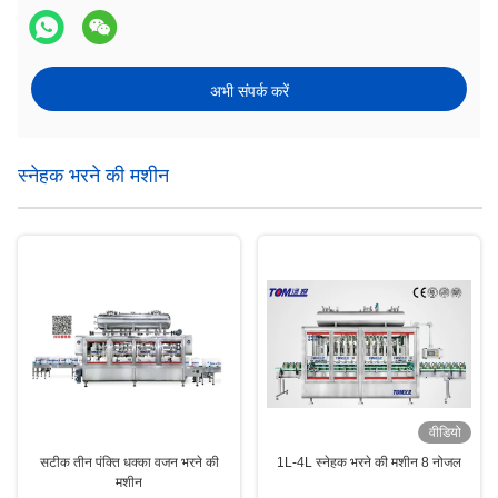
अभी संपर्क करें
स्नेहक भरने की मशीन
वीडियो
सटीक तीन पंक्ति धक्का वजन भरने की
1L-4L स्नेहक भरने की मशीन 8 नोजल
मशीन