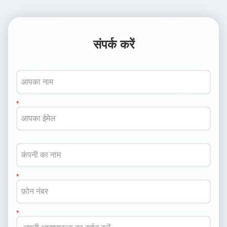
संपर्क करें