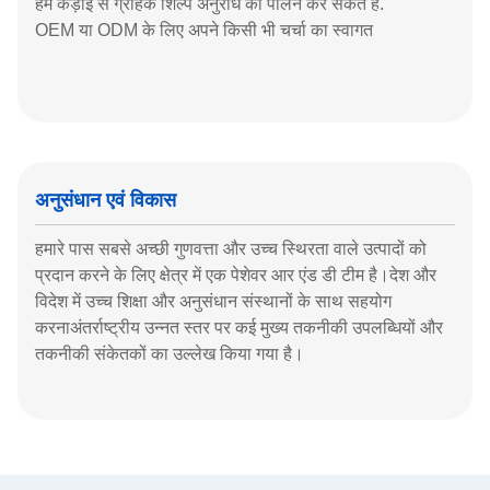
हम कड़ाई से ग्राहक शिल्प अनुरोध का पालन कर सकते हैं.
OEM या ODM के लिए अपने किसी भी चर्चा का स्वागत
अनुसंधान एवं विकास
हमारे पास सबसे अच्छी गुणवत्ता और उच्च स्थिरता वाले उत्पादों को
प्रदान करने के लिए क्षेत्र में एक पेशेवर आर एंड डी टीम है।देश और
विदेश में उच्च शिक्षा और अनुसंधान संस्थानों के साथ सहयोग
करनाअंतर्राष्ट्रीय उन्नत स्तर पर कई मुख्य तकनीकी उपलब्धियों और
तकनीकी संकेतकों का उल्लेख किया गया है।