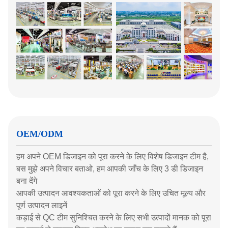
OEM/ODM
हम अपने OEM डिजाइन को पूरा करने के लिए विशेष डिजाइन टीम है,
बस मुझे अपने विचार बताओ, हम आपकी जाँच के लिए 3 डी डिजाइन
बना देंगे
आपकी उत्पादन आवश्यकताओं को पूरा करने के लिए उचित मूल्य और
पूर्ण उत्पादन लाइनें
कड़ाई से QC टीम सुनिश्चित करने के लिए सभी उत्पादों मानक को पूरा