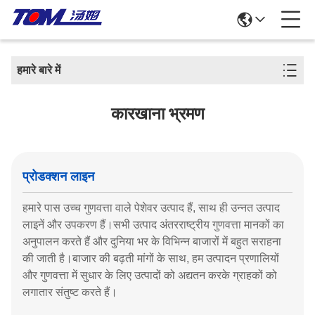
हमारे बारे में
कारखाना भ्रमण
प्रोडक्शन लाइन
हमारे पास उच्च गुणवत्ता वाले पेशेवर उत्पाद हैं, साथ ही उन्नत उत्पाद
लाइनें और उपकरण हैं।सभी उत्पाद अंतरराष्ट्रीय गुणवत्ता मानकों का
अनुपालन करते हैं और दुनिया भर के विभिन्न बाजारों में बहुत सराहना
की जाती है।बाजार की बढ़ती मांगों के साथ, हम उत्पादन प्रणालियों
और गुणवत्ता में सुधार के लिए उत्पादों को अद्यतन करके ग्राहकों को
लगातार संतुष्ट करते हैं।