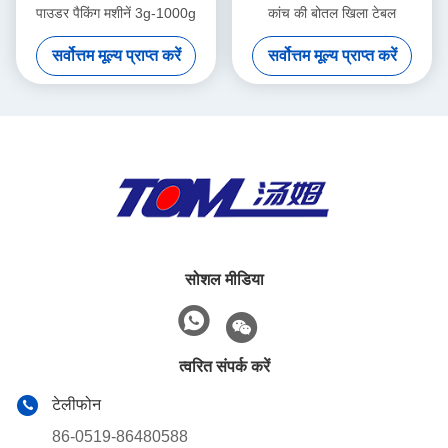
पाउडर पैकिंग मशीनें 3g-1000g
कांच की बोतल खिला टेबल
सर्वोत्तम मूल्य प्राप्त करें
सर्वोत्तम मूल्य प्राप्त करें
सोशल मीडिया
त्वरित संपर्क करें
टेलीफोन
86-0519-86480588