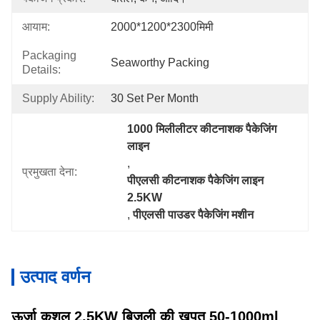
आयाम:
2000*1200*2300मिमी
Packaging
Seaworthy Packing
Details:
Supply Ability:
30 Set Per Month
1000 मिलीलीटर कीटनाशक पैकेजिंग 
लाइन
, 
प्रमुखता देना:
पीएलसी कीटनाशक पैकेजिंग लाइन 
2.5KW
, 
पीएलसी पाउडर पैकेजिंग मशीन
उत्पाद वर्णन
ऊर्जा कुशल 2.5KW बिजली की खपत 50-1000ml