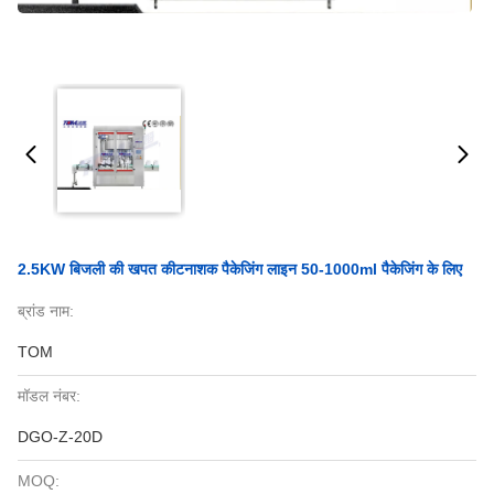
2.5KW बिजली की खपत कीटनाशक पैकेजिंग लाइन 50-1000ml पैकेजिंग के लिए
ब्रांड नाम:
TOM
मॉडल नंबर:
DGO-Z-20D
MOQ: