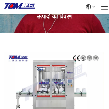
उत्पादों का विवरण