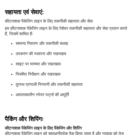
सहायता एवं सेवाएं:
कीटनाशक पैकेजिंग लाइन के लिए तकनीकी सहायता और सेवा
हम कीटनाशक पैकेजिंग लाइन के लिए पेशेवर तकनीकी सहायता और सेवा प्रदान करते
हैं, जिसमें शामिल हैंः
समस्या निवारण और तकनीकी सलाह
उपकरण की स्थापना और रखरखाव
साइट पर मरम्मत और रखरखाव
नियमित निरीक्षण और रखरखाव
दूरस्थ प्रणाली निगरानी और तकनीकी सहायता
आपातकालीन स्पेयर पार्ट्स की आपूर्ति
पैकिंग और शिपिंगः
कीटनाशक पैकेजिंग लाइन के लिए पैकेजिंग और शिपिंग
कीटनाशक पैकेजिंग लाइन को सावधानीपूर्वक पैक किया जाता है और ग्राहक को भेज