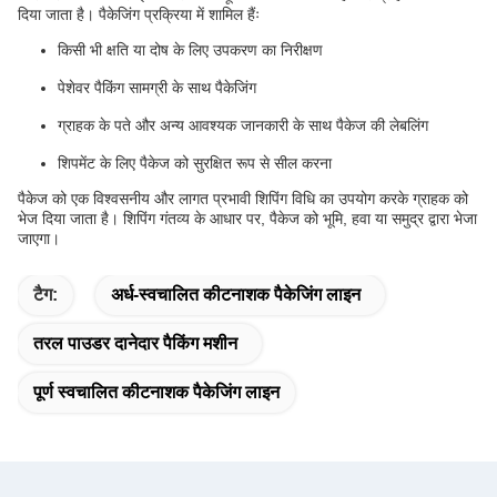
दिया जाता है। पैकेजिंग प्रक्रिया में शामिल हैंः
किसी भी क्षति या दोष के लिए उपकरण का निरीक्षण
पेशेवर पैकिंग सामग्री के साथ पैकेजिंग
ग्राहक के पते और अन्य आवश्यक जानकारी के साथ पैकेज की लेबलिंग
शिपमेंट के लिए पैकेज को सुरक्षित रूप से सील करना
पैकेज को एक विश्वसनीय और लागत प्रभावी शिपिंग विधि का उपयोग करके ग्राहक को
भेज दिया जाता है। शिपिंग गंतव्य के आधार पर, पैकेज को भूमि, हवा या समुद्र द्वारा भेजा
जाएगा।
टैग:
अर्ध-स्वचालित कीटनाशक पैकेजिंग लाइन
तरल पाउडर दानेदार पैकिंग मशीन
पूर्ण स्वचालित कीटनाशक पैकेजिंग लाइन