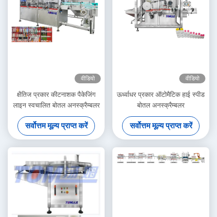
वीडियो
वीडियो
क्षैतिज प्रकार कीटनाशक पैकेजिंग
ऊर्ध्वाधर प्रकार ऑटोमैटिक हाई स्पीड
लाइन स्वचालित बोतल अनस्क्रैम्बलर
बोतल अनस्क्रैम्बलर
सर्वोत्तम मूल्य प्राप्त करें
सर्वोत्तम मूल्य प्राप्त करें