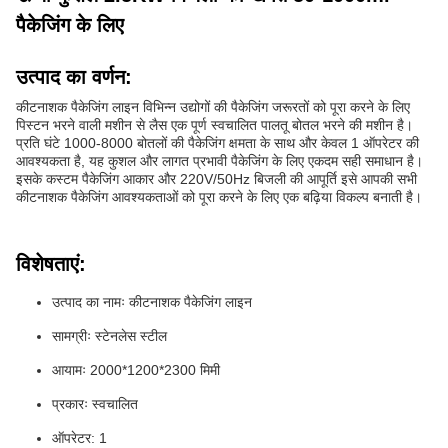
पैकेजिंग के लिए
उत्पाद का वर्णन:
कीटनाशक पैकेजिंग लाइन विभिन्न उद्योगों की पैकेजिंग जरूरतों को पूरा करने के लिए
पिस्टन भरने वाली मशीन से लैस एक पूर्ण स्वचालित पालतू बोतल भरने की मशीन है।
प्रति घंटे 1000-8000 बोतलों की पैकेजिंग क्षमता के साथ और केवल 1 ऑपरेटर की
आवश्यकता है, यह कुशल और लागत प्रभावी पैकेजिंग के लिए एकदम सही समाधान है।
इसके कस्टम पैकेजिंग आकार और 220V/50Hz बिजली की आपूर्ति इसे आपकी सभी
कीटनाशक पैकेजिंग आवश्यकताओं को पूरा करने के लिए एक बढ़िया विकल्प बनाती है।
विशेषताएं:
उत्पाद का नामः कीटनाशक पैकेजिंग लाइन
सामग्रीः स्टेनलेस स्टील
आयामः 2000*1200*2300 मिमी
प्रकारः स्वचालित
ऑपरेटर: 1