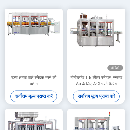
वीडियो
उच्च क्षमता वाले स्नेहक भरने की
मोनोब्लॉक 1-5 लीटर स्नेहक, स्नेहक
मशीन
तेल के लिए रोटरी भरने कैपिंग
सर्वोत्तम मूल्य प्राप्त करें
सर्वोत्तम मूल्य प्राप्त करें