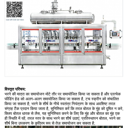
विस्तृत परिचय:
भरने की मात्रा का समायोजन मोटे तौर पर समायोजित किया जा सकता है और प्रत्येक
फीडिंग हेड को अलग-अलग समायोजित किया जा सकता है, टच स्क्रीन को संचालित
किया जा सकता है; भरने के शीर्ष के नीचे स्वतंत्र नियंत्रण के साथ अवशिष्ट तरल
संग्रह टैंक प्रदान किया जाता है, सुनिश्चित करें कि तरल बोतल के मुंह को दूषित न करे,
क्लिप बोतल धारक से लैस, यह सुनिश्चित करने के लिए कि मुंह और बोतल का मुंह एक
ही स्थिति में रहें; तरल स्तर के साथ भरने का शीर्ष उठाएं; प्रतिस्थापन बोतल, भरने का
शीर्ष बिना उपकरण के कृत्रिम रूप से तेज़ समायोजन कर सकता है;