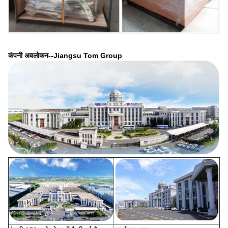
कंपनी अवलोकन--Jiangsu Tom Group