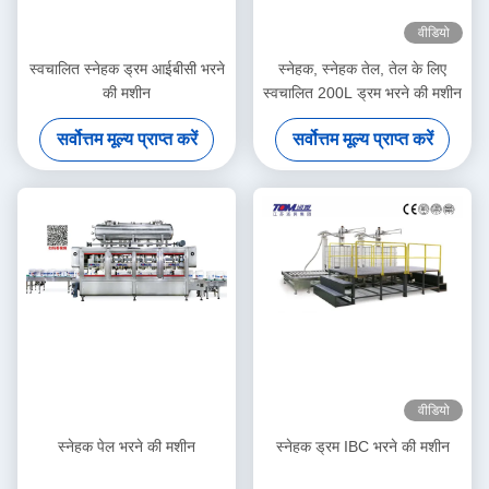
वीडियो
स्वचालित स्नेहक ड्रम आईबीसी भरने
स्नेहक, स्नेहक तेल, तेल के लिए
की मशीन
स्वचालित 200L ड्रम भरने की मशीन
सर्वोत्तम मूल्य प्राप्त करें
सर्वोत्तम मूल्य प्राप्त करें
वीडियो
स्नेहक पेल भरने की मशीन
स्नेहक ड्रम IBC भरने की मशीन