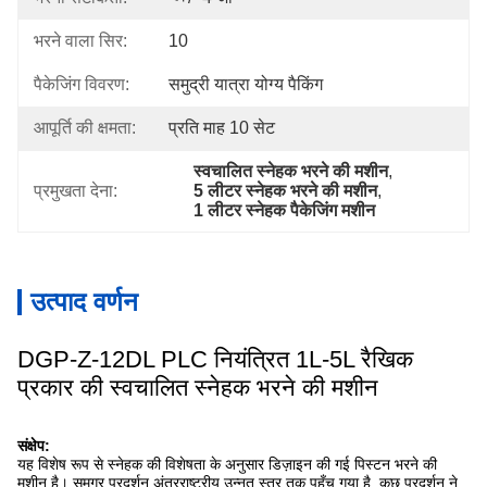
भरने वाला सिर:
10
पैकेजिंग विवरण:
समुद्री यात्रा योग्य पैकिंग
आपूर्ति की क्षमता:
प्रति माह 10 सेट
स्वचालित स्नेहक भरने की मशीन
, 
प्रमुखता देना:
5 लीटर स्नेहक भरने की मशीन
, 
1 लीटर स्नेहक पैकेजिंग मशीन
उत्पाद वर्णन
DGP-Z-12DL PLC नियंत्रित 1L-5L रैखिक
प्रकार की स्वचालित स्नेहक भरने की मशीन
संक्षेप:
यह विशेष रूप से स्नेहक की विशेषता के अनुसार डिज़ाइन की गई पिस्टन भरने की
मशीन है। समग्र प्रदर्शन अंतरराष्ट्रीय उन्नत स्तर तक पहुँच गया है, कुछ प्रदर्शन ने