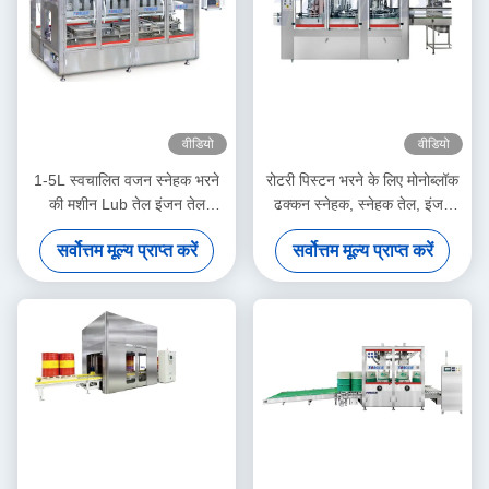
वीडियो
वीडियो
1-5L स्वचालित वजन स्नेहक भरने
रोटरी पिस्टन भरने के लिए मोनोब्लॉक
की मशीन Lub तेल इंजन तेल
ढक्कन स्नेहक, स्नेहक तेल, इंजन
शीतलक ब्रेक द्रव
तेल, शीतलक, ब्रेक द्रव, आदि
सर्वोत्तम मूल्य प्राप्त करें
सर्वोत्तम मूल्य प्राप्त करें