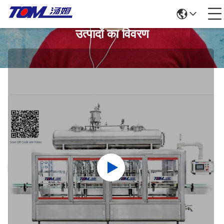
उत्पादों का विवरण