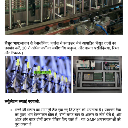
विद्युत भाग:
जापान से पैनासोनिक, फ्रांस से श्नाइडर जैसे आयातित विद्युत तत्वों का
उपयोग करें, 10 से अधिक वर्षों का कमीशनिंग अनुभव, और बाजार प्रतिक्रिया, स्थिर
और टिकाऊ।
सर्कुलेशन सफाई प्रणाली:
भरने की मशीन का सामग्री टैंक एक नए डिज़ाइन को अपनाता है। सामग्री टैंक
का मुख्य भाग बेलनाकार होता है, दोनों तरफ चाप के आकार के शीर्ष होते हैं, और
अंदर और बाहर दोनों तरफ पॉलिश किए जाते हैं। यह GMP आवश्यकताओं को
पूरा करता है