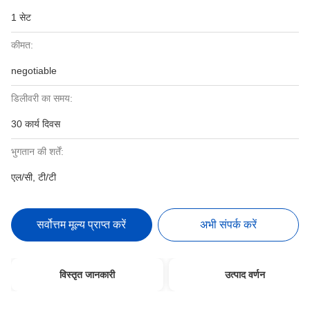
1 सेट
कीमत:
negotiable
डिलीवरी का समय:
30 कार्य दिवस
भुगतान की शर्तें:
एल/सी, टी/टी
सर्वोत्तम मूल्य प्राप्त करें
अभी संपर्क करें
विस्तृत जानकारी
उत्पाद वर्णन