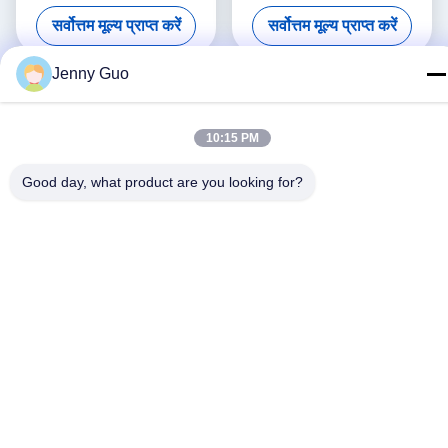
सर्वोत्तम मूल्य प्राप्त करें
सर्वोत्तम मूल्य प्राप्त करें
Jenny Guo
10:15 PM
Good day, what product are you looking for?
सोशल मीडिया
त्वरित संपर्क करें
टेलीफोन
86-0519-86480588
ई-मेल