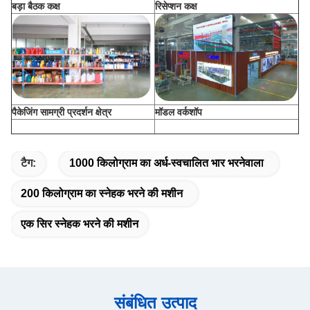
बड़ा बैठक कक्ष
रिसेप्शन कक्ष
पैकेजिंग सामग्री प्रदर्शन क्षेत्र
मॉडल वर्कशॉप
टैग:
1000 किलोग्राम का अर्ध-स्वचालित भार भरनेवाला
200 किलोग्राम का स्नेहक भरने की मशीन
एक सिर स्नेहक भरने की मशीन
संबंधित उत्पाद