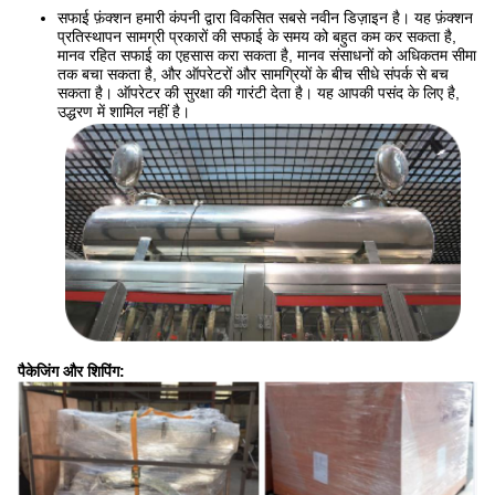
सफाई फ़ंक्शन हमारी कंपनी द्वारा विकसित सबसे नवीन डिज़ाइन है। यह फ़ंक्शन
प्रतिस्थापन सामग्री प्रकारों की सफाई के समय को बहुत कम कर सकता है,
मानव रहित सफाई का एहसास करा सकता है, मानव संसाधनों को अधिकतम सीमा
तक बचा सकता है, और ऑपरेटरों और सामग्रियों के बीच सीधे संपर्क से बच
सकता है। ऑपरेटर की सुरक्षा की गारंटी देता है। यह आपकी पसंद के लिए है,
उद्धरण में शामिल नहीं है।
पैकेजिंग और शिपिंग: