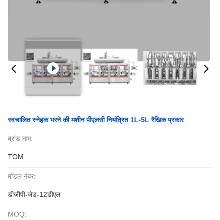
स्वचालित स्नेहक भरने की मशीन पीएलसी नियंत्रित 1L-5L रैखिक प्रकार
ब्रांड नाम:
TOM
मॉडल नंबर:
डीजीपी-जेड-12डीएल
MOQ: