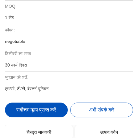
MOQ:
1 सेट
कीमत:
negotiable
डिलीवरी का समय:
30 कार्य दिवस
भुगतान की शर्तें:
एल/सी, टी/टी, वेस्टर्न यूनियन
सर्वोत्तम मूल्य प्राप्त करें
अभी संपर्क करें
विस्तृत जानकारी
उत्पाद वर्णन