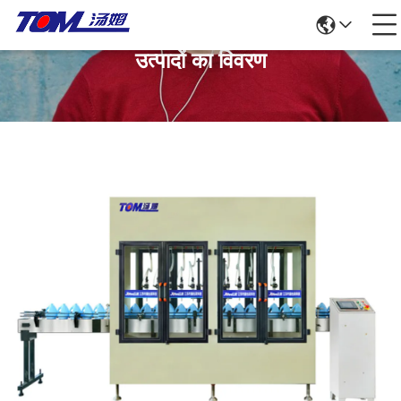
उत्पादों का विवरण