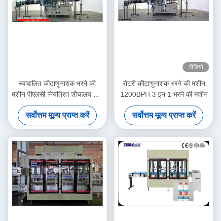
वीडियो
स्वचालित कीटाणुनाशक भरने की
रोटरी कीटाणुनाशक भरने की मशीन
मशीन पीएलसी नियंत्रित शौचालय 3 में
1200BPH 3 इन 1 भरने की मशीन
1
सर्वोत्तम मूल्य प्राप्त करें
सर्वोत्तम मूल्य प्राप्त करें