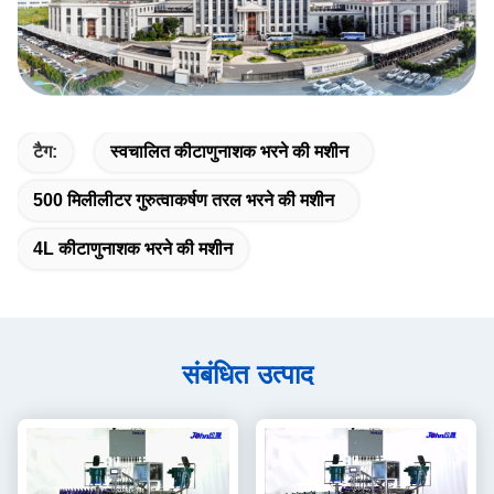
टैग:
स्वचालित कीटाणुनाशक भरने की मशीन
500 मिलीलीटर गुरुत्वाकर्षण तरल भरने की मशीन
4L कीटाणुनाशक भरने की मशीन
संबंधित उत्पाद