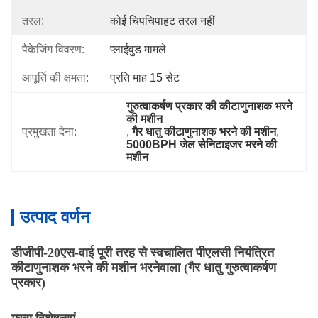
तरल:
कोई चिपचिपाहट तरल नहीं
पैकेजिंग विवरण:
प्लाईवुड मामले
आपूर्ति की क्षमता:
प्रति माह 15 सेट
गुरुत्वाकर्षण प्रकार की कीटाणुनाशक भरने 
की मशीन
प्रमुखता देना:
, 
गैर धातु कीटाणुनाशक भरने की मशीन
, 
5000BPH जेल सेनिटाइजर भरने की 
मशीन
उत्पाद वर्णन
डीजीपी-20एस-वाई पूरी तरह से स्वचालित पीएलसी नियंत्रित
कीटाणुनाशक भरने की मशीन भरनेवाला (गैर धातु गुरुत्वाकर्षण
प्रकार)