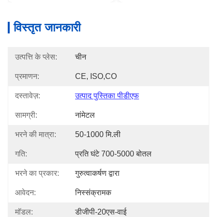
विस्तृत जानकारी
उत्पत्ति के प्लेस:
चीन
प्रमाणन:
CE, ISO,CO
दस्तावेज़:
उत्पाद पुस्तिका पीडीएफ
सामग्री:
नांमेटल
भरने की मात्रा:
50-1000 मि.ली
गति:
प्रति घंटे 700-5000 बोतल
भरने का प्रकार:
गुरुत्वाकर्षण द्वारा
आवेदन:
निस्संक्रामक
मॉडल:
डीजीपी-20एस-वाई