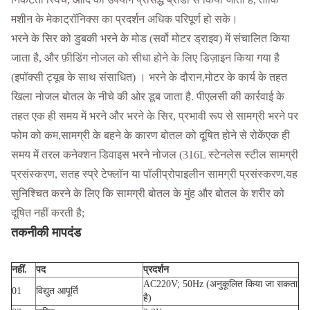
मशीन के मेकाट्रॉनिक्स का प्रदर्शन अधिक परिपूर्ण हो सके।
भरने के सिर को डुबकी भरने के मोड (सर्वो मोटर ड्राइव) में संचालित किया
जाता है, और फ़ीडिंग नोजल को सीधा होने के लिए डिज़ाइन किया गया है
(इपॉक्सी ट्यूब के साथ संसाधित) । भरने के दौरान,मोटर के कार्य के तहत
खिला नोजल बोतल के नीचे की ओर डूब जाता है. पीएलसी की कार्रवाई के
तहत एक ही समय में भरने और भरने के सिर, प्रभावी रूप से सामग्री भरने पर
फोम को कम,सामग्री के बहने के कारण बोतल को दूषित होने से रोकेंएक ही
समय में तरल कनेक्शन डिवाइस भरने नोजल (316L स्टेनलेस स्टील सामग्री
प्रसंस्करण, सतह स्प्रे टेफ्लॉन या पॉलीप्रोपाइलीन सामग्री प्रसंस्करण,यह
सुनिश्चित करने के लिए कि सामग्री बोतल के मुंह और बोतल के शरीर को
दूषित नहीं करती है;
तकनीकी मापदंड
नहीं.
पद
प्रदर्शन
AC220V; 50Hz (अनुकूलित किया जा सकता
01
विद्युत आपूर्ति
है)