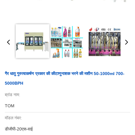
गैर धातु गुरुत्वाकर्षण प्रकार की कीटाणुनाशक भरने की मशीन 50-1000ml 700-
5000BPH
ब्रांड नाम:
TOM
मॉडल नंबर:
डीजीपी-20एस-वाई