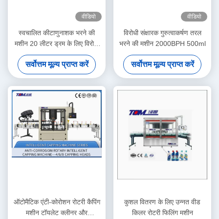
वीडियो
वीडियो
स्वचालित कीटाणुनाशक भरने की
विरोधी संक्षारक गुरुत्वाकर्षण तरल
मशीन 20 लीटर ड्रम के लिए विरोधी
भरने की मशीन 2000BPH 500ml
संक्षारक तरल
सर्वोत्तम मूल्य प्राप्त करें
सर्वोत्तम मूल्य प्राप्त करें
ऑटोमैटिक एंटी-कोरोशन रोटरी कैपिंग
कुशल वितरण के लिए उन्नत वीड
मशीन टॉयलेट क्लीनर और
किलर रोटरी फिलिंग मशीन