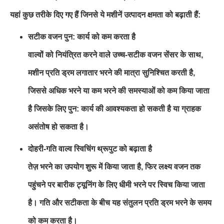
यहां कुछ तरीके दिए गए हैं जिनसे ये मशीनें उत्पादन क्षमता को बढ़ाती हैं:
सटीक वजन पुन: कार्य को कम करता है
वाल्वों को नियंत्रित करने वाले उच्च-सटीक वजन सेंसर के साथ,
मशीन प्रति ड्रम लगातार भरने की मात्रा सुनिश्चित करती है,
जिससे अधिक भरने या कम भरने की समस्याओं को कम किया जाता
है जिसके लिए पुन: कार्य की आवश्यकता हो सकती है या ग्राहक
असंतोष हो सकता है।
दोहरी-गति वाल्व स्विचिंग थ्रूपुट को बढ़ाता है
तेज़ भरने का उपयोग शुरू में किया जाता है, फिर लक्ष्य वजन तक
पहुंचने पर बारीक ट्यूनिंग के लिए धीमी भरने पर स्विच किया जाता
है। गति और सटीकता के बीच यह संतुलन प्रति ड्रम भरने के समय
को कम करता है।