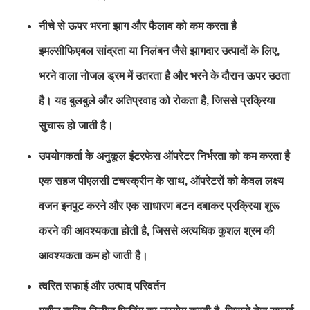
नीचे से ऊपर भरना झाग और फैलाव को कम करता है
इमल्सीफिएबल सांद्रता या निलंबन जैसे झागदार उत्पादों के लिए,
भरने वाला नोजल ड्रम में उतरता है और भरने के दौरान ऊपर उठता
है। यह बुलबुले और अतिप्रवाह को रोकता है, जिससे प्रक्रिया
सुचारू हो जाती है।
उपयोगकर्ता के अनुकूल इंटरफेस ऑपरेटर निर्भरता को कम करता है
एक सहज पीएलसी टचस्क्रीन के साथ, ऑपरेटरों को केवल लक्ष्य
वजन इनपुट करने और एक साधारण बटन दबाकर प्रक्रिया शुरू
करने की आवश्यकता होती है, जिससे अत्यधिक कुशल श्रम की
आवश्यकता कम हो जाती है।
त्वरित सफाई और उत्पाद परिवर्तन