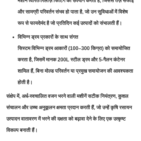
मशीन त्वरित-रिलीज़ फिटिंग का उपयोग करती है, जिससे तेज़ सफाई
और सामग्री परिवर्तन संभव हो पाता है, जो उन सुविधाओं में विशेष
रूप से फायदेमंद है जो प्रतिदिन कई उत्पादों को संभालती हैं।
विभिन्न ड्रम प्रकारों के साथ संगत
सिस्टम विभिन्न ड्रम आकारों (100–300 किग्रा) को समायोजित
करता है, जिसमें मानक 200L स्टील ड्रम और 5-गैलन कंटेनर
शामिल हैं, बिना मोल्ड परिवर्तन या प्रमुख समायोजन की आवश्यकता
होती है।
संक्षेप में, अर्ध-स्वचालित वजन भरने वाली मशीनें सटीक नियंत्रण, कुशल
संचालन और उच्च अनुकूलन क्षमता प्रदान करती हैं, जो उन्हें कृषि रसायन
उत्पादन वातावरण में भरने की दक्षता को बढ़ावा देने के लिए एक उत्कृष्ट
विकल्प बनाती हैं।