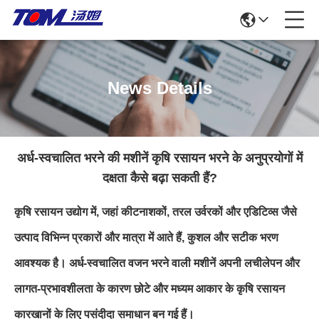
News Details
अर्ध-स्वचालित भरने की मशीनें कृषि रसायन भरने के अनुप्रयोगों में
दक्षता कैसे बढ़ा सकती हैं?
कृषि रसायन उद्योग में, जहां कीटनाशकों, तरल उर्वरकों और एडिटिव्स जैसे
उत्पाद विभिन्न प्रकारों और मात्रा में आते हैं, कुशल और सटीक भरण
आवश्यक है। अर्ध-स्वचालित वजन भरने वाली मशीनें अपनी लचीलेपन और
लागत-प्रभावशीलता के कारण छोटे और मध्यम आकार के कृषि रसायन
कारखानों के लिए पसंदीदा समाधान बन गई हैं।