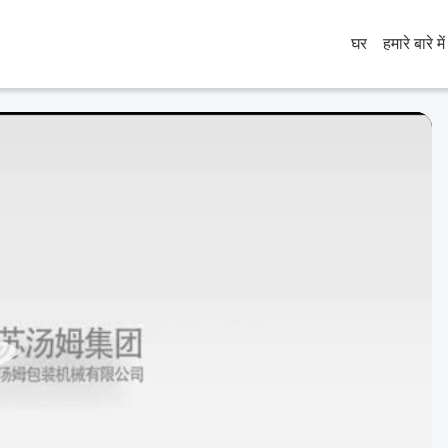
घर
हमारे बारे में