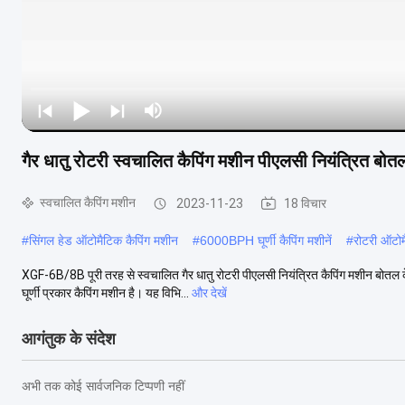
गैर धातु रोटरी स्वचालित कैपिंग मशीन पीएलसी नियंत्रित बोत
स्वचालित कैपिंग मशीन
2023-11-23
18 विचार
#
सिंगल हेड ऑटोमैटिक कैपिंग मशीन
#
6000BPH घूर्णी कैपिंग मशीनें
#
रोटरी ऑटोम
XGF-6B/8B पूरी तरह से स्वचालित गैर धातु रोटरी पीएलसी नियंत्रित कैपिंग मशीन बोतल क
घूर्णी प्रकार कैपिंग मशीन है। यह विभि...
और देखें
आगंतुक के संदेश
अभी तक कोई सार्वजनिक टिप्पणी नहीं