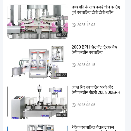
उच्च गति के साथ कपड़े धोने के लिए
पूर्ण स्वचालित टोपी टोपी मशीन
स्वचालित कैपिंग मशीन
2025-12-03
00:22
2000 BPH डिटर्जेंट ट्रिगर कैप
कैपिंग मशीन स्वचालित
स्वचालित कैपिंग मशीन
2025-08-15
00:22
एकल सिर स्वचालित भरने और
कैपिंग मशीन रोटरी 20L 800BPH
स्वचालित कैपिंग मशीन
2025-08-05
00:28
रैखिक स्वचालित बोतल ढक्कन